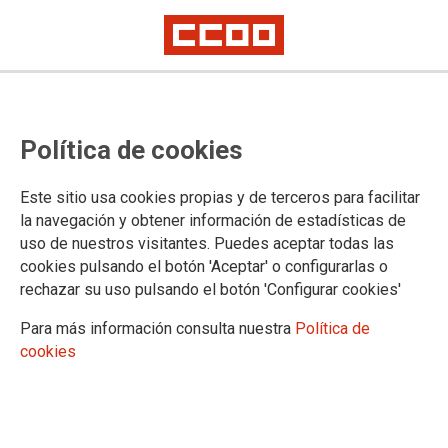
Jubilacions
Política de cookies
27/04/2023.
Este sitio usa cookies propias y de terceros para facilitar
la navegación y obtener información de estadísticas de
uso de nuestros visitantes. Puedes aceptar todas las
cookies pulsando el botón 'Aceptar' o configurarlas o
rechazar su uso pulsando el botón 'Configurar cookies'
Para más información consulta nuestra
Política de
cookies